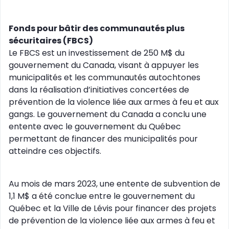
Fonds pour bâtir des communautés plus
sécuritaires (FBCS)
Le FBCS est un investissement de 250 M$ du
gouvernement du Canada, visant à appuyer les
municipalités et les communautés autochtones
dans la réalisation d’initiatives concertées de
prévention de la violence liée aux armes à feu et aux
gangs. Le gouvernement du Canada a conclu une
entente avec le gouvernement du Québec
permettant de financer des municipalités pour
atteindre ces objectifs.
Au mois de mars 2023, une entente de subvention de
1,1 M$ a été conclue entre le gouvernement du
Québec et la Ville de Lévis pour financer des projets
de prévention de la violence liée aux armes à feu et