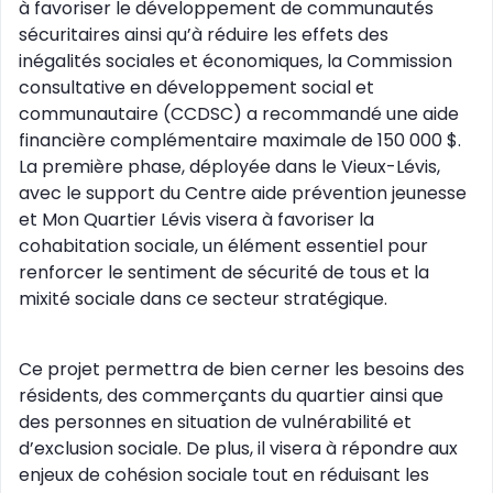
à favoriser le développement de communautés
sécuritaires ainsi qu’à réduire les effets des
inégalités sociales et économiques, la Commission
consultative en développement social et
communautaire (CCDSC) a recommandé une aide
financière complémentaire maximale de 150 000 $.
La première phase, déployée dans le Vieux-Lévis,
avec le support du Centre aide prévention jeunesse
et Mon Quartier Lévis visera à favoriser la
cohabitation sociale, un élément essentiel pour
renforcer le sentiment de sécurité de tous et la
mixité sociale dans ce secteur stratégique.
Ce projet permettra de bien cerner les besoins des
résidents, des commerçants du quartier ainsi que
des personnes en situation de vulnérabilité et
d’exclusion sociale. De plus, il visera à répondre aux
enjeux de cohésion sociale tout en réduisant les