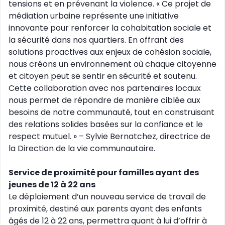
tensions et en prévenant la violence. « Ce projet de
médiation urbaine représente une initiative
innovante pour renforcer la cohabitation sociale et
la sécurité dans nos quartiers. En offrant des
solutions proactives aux enjeux de cohésion sociale,
nous créons un environnement où chaque citoyenne
et citoyen peut se sentir en sécurité et soutenu.
Cette collaboration avec nos partenaires locaux
nous permet de répondre de manière ciblée aux
besoins de notre communauté, tout en construisant
des relations solides basées sur la confiance et le
respect mutuel. » – Sylvie Bernatchez, directrice de
la Direction de la vie communautaire.
Service de proximité pour familles ayant des
jeunes de 12 à 22 ans
Le déploiement d’un nouveau service de travail de
proximité, destiné aux parents ayant des enfants
âgés de 12 à 22 ans, permettra quant à lui d’offrir à