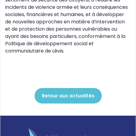
incidents de violence armée et leurs conséquences
sociales, financières et humaines, et à développer
de nouvelles approches en matière d’intervention
et de protection des personnes vulnérables ou
ayant des besoins particuliers, conformément à la
Politique de développement social et
communautaire de Lévis.
Retour aux actualités