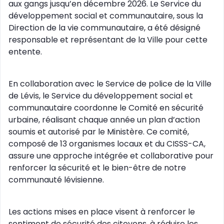
aux gangs jusqu’en décembre 2026. Le Service du
développement social et communautaire, sous la
Direction de la vie communautaire, a été désigné
responsable et représentant de la Ville pour cette
entente.
En collaboration avec le Service de police de la Ville
de Lévis, le Service du développement social et
communautaire coordonne le Comité en sécurité
urbaine, réalisant chaque année un plan d’action
soumis et autorisé par le Ministère. Ce comité,
composé de 13 organismes locaux et du CISSS-CA,
assure une approche intégrée et collaborative pour
renforcer la sécurité et le bien-être de notre
communauté lévisienne.
Les actions mises en place visent à renforcer le
sentiment de sécurité des citoyens, à réduire les