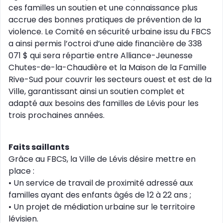
ces familles un soutien et une connaissance plus
accrue des bonnes pratiques de prévention de la
violence. Le Comité en sécurité urbaine issu du FBCS
a ainsi permis l’octroi d’une aide financière de 338
071 $ qui sera répartie entre Alliance-Jeunesse
Chutes-de-la-Chaudière et la Maison de la Famille
Rive-Sud pour couvrir les secteurs ouest et est de la
Ville, garantissant ainsi un soutien complet et
adapté aux besoins des familles de Lévis pour les
trois prochaines années.
Faits saillants
Grâce au FBCS, la Ville de Lévis désire mettre en
place :
• Un service de travail de proximité adressé aux
familles ayant des enfants âgés de 12 à 22 ans ;
• Un projet de médiation urbaine sur le territoire
lévisien.