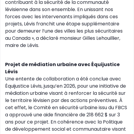
contribuant à la sécurité de la communauté
lévisienne dans son ensemble. En unissant nos
forces avec les intervenants impliqués dans ces
projets, Lévis franchit une étape supplémentaire
pour demeurer l’une des villes les plus sécuritaires
au Canada », a déclaré monsieur Gilles Lehouillier,
maire de Lévis.
Projet de médiation urbaine avec Équijustice
Lévis
Une entente de collaboration a été conclue avec
Équijustice Lévis, jusqu’en 2026, pour une initiative de
médiation urbaine visant à renforcer la sécurité sur
le territoire lévisien par des actions préventives. À
cet effet, le Comité en sécurité urbaine issu du FBCS
a approuvé une aide financière de 218 662 $ sur 3
ans pour ce projet. En cohérence avec la Politique
de développement social et communautaire visant