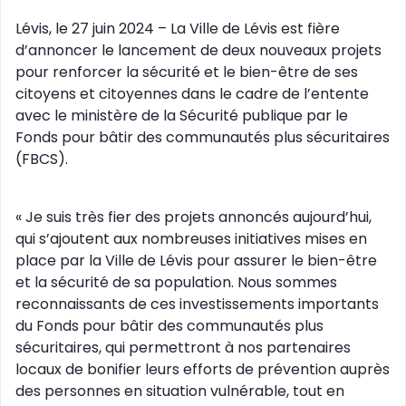
Lévis, le 27 juin 2024 – La Ville de Lévis est fière
d’annoncer le lancement de deux nouveaux projets
pour renforcer la sécurité et le bien-être de ses
citoyens et citoyennes dans le cadre de l’entente
avec le ministère de la Sécurité publique par le
Fonds pour bâtir des communautés plus sécuritaires
(FBCS).
« Je suis très fier des projets annoncés aujourd’hui,
qui s’ajoutent aux nombreuses initiatives mises en
place par la Ville de Lévis pour assurer le bien-être
et la sécurité de sa population. Nous sommes
reconnaissants de ces investissements importants
du Fonds pour bâtir des communautés plus
sécuritaires, qui permettront à nos partenaires
locaux de bonifier leurs efforts de prévention auprès
des personnes en situation vulnérable, tout en