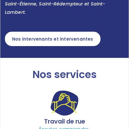
Saint-Étienne, Saint-Rédempteur et Saint-
Lambert.
Nos intervenants et intervenantes
Nos services
Travail de rue