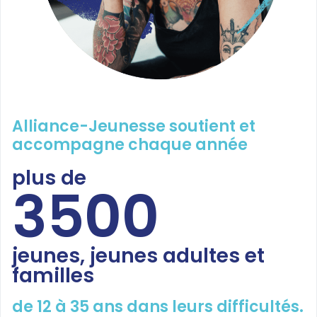
Alliance-Jeunesse soutient et
accompagne chaque année
plus de
3500
jeunes, jeunes adultes et
familles
de 12 à 35 ans dans leurs difficultés.