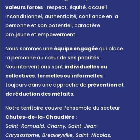
valeurs fortes
: respect, équité, accueil
inconditionnel, authenticité, confiance en la
personne et son potentiel, caractère
pro‑jeune et empowerment.
Nous sommes une
équipe engagée
qui place
la personne au cœur de ses priorités.
Nos interventions sont
individuelles ou
collectives
,
formelles ou informelles
,
toujours dans une approche de
prévention et
de réduction des méfaits
.
Notre territoire couvre l’ensemble du secteur
Chutes-de-la-Chaudière
:
Saint-Romuald, Charny, Saint-Jean-
Chrysostome, Breakeyville, Saint-Nicolas,