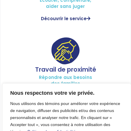
Écouter, comprendre,
aider sans juger
Découvrir le service
Travail de proximité
Répondre aux besoins
des familles
Nous respectons votre vie privée.
Découvrir le service
Nous utilisons des témoins pour améliorer votre expérience
de navigation, diffuser des publicités et/ou des contenus
personnalisés et analyser notre trafic. En cliquant sur «
Accepter tout », vous consentez à notre utilisation des