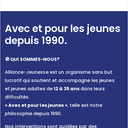
Avec et pour les jeunes
depuis 1990.
🧭
QUI SOMMES-NOUS?
Alliance-Jeunesse est un organisme sans but
lucratif qui soutient et accompagne les jeunes
et jeunes adultes de
12 à 35 ans
dans leurs
difficultés.
« Avec et pour les jeunes »
, telle est notre
philosophie depuis 1990.
Nos interventions sont guidées par des