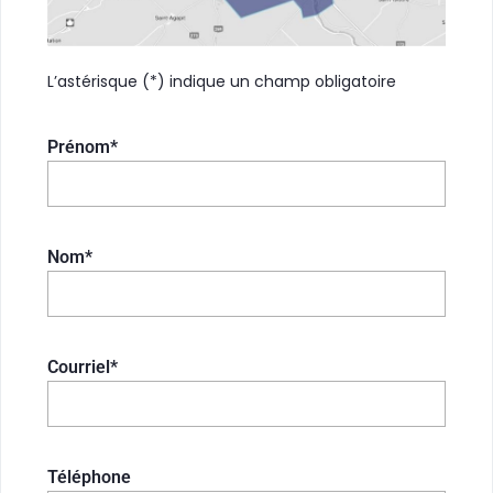
L’astérisque (*) indique un champ obligatoire
Prénom*
Nom*
Courriel*
Téléphone