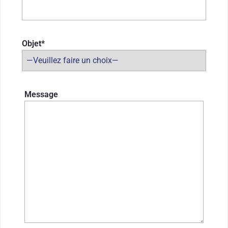
Objet*
Message