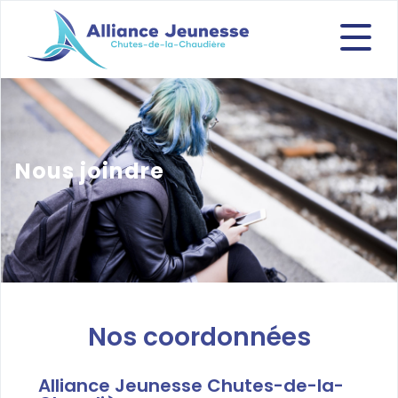
Nous joindre
Nos coordonnées
Alliance Jeunesse Chutes-de-la-