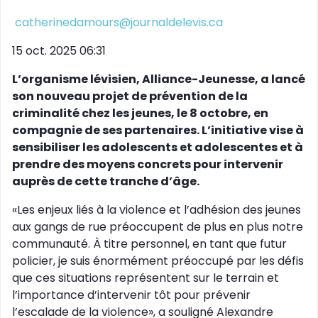
catherinedamours@journaldelevis.ca
15 oct. 2025 06:31
L’organisme lévisien, Alliance-Jeunesse, a lancé
son nouveau projet de prévention de la
criminalité chez les jeunes, le 8 octobre, en
compagnie de ses partenaires. L’initiative vise à
sensibiliser les adolescents et adolescentes et à
prendre des moyens concrets pour intervenir
auprès de cette tranche d’âge.
«Les enjeux liés à la violence et l’adhésion des jeunes
aux gangs de rue préoccupent de plus en plus notre
communauté. À titre personnel, en tant que futur
policier, je suis énormément préoccupé par les défis
que ces situations représentent sur le terrain et
l’importance d’intervenir tôt pour prévenir
l’escalade de la violence», a souligné Alexandre