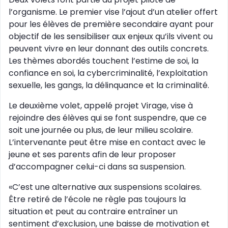
l’organisme. Le premier vise l’ajout d’un atelier offert
pour les élèves de première secondaire ayant pour
objectif de les sensibiliser aux enjeux qu’ils vivent ou
peuvent vivre en leur donnant des outils concrets.
Les thèmes abordés touchent l’estime de soi, la
confiance en soi, la cybercriminalité, l’exploitation
sexuelle, les gangs, la délinquance et la criminalité.
Le deuxième volet, appelé projet Virage, vise à
rejoindre des élèves qui se font suspendre, que ce
soit une journée ou plus, de leur milieu scolaire.
L’intervenante peut être mise en contact avec le
jeune et ses parents afin de leur proposer
d’accompagner celui-ci dans sa suspension.
«C’est une alternative aux suspensions scolaires.
Être retiré de l’école ne règle pas toujours la
situation et peut au contraire entraîner un
sentiment d’exclusion, une baisse de motivation et