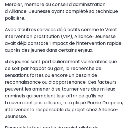
Mercier, membre du conseil d’administration
d’Alliance-Jeunesse ayant complété sa technique
policière.
Avec d’autres services déjà actifs comme le Volet
intervention prostitution (VIP), Alliance-Jeunesse
avait déjà constaté l’impact de l’intervention rapide
auprès des jeunes dans certains enjeux.
«Les jeunes sont particulièrement vulnérables que
ce soit par l’appât du gain, la recherche de
sensations fortes ou encore un besoin de
reconnaissance ou d’appartenance. Ces facteurs
peuvent les amener à se tourner vers des milieux
criminels qui semblent leur offrir ce qu’ils ne
trouveraient pas ailleurs», a expliqué Romie Drapeau,
intervenante responsable du projet chez Alliance-
Jeunesse.
Deux volets font partie du projet pilote de