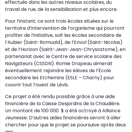
effectués dans les autres niveaux scolaires, du
travail de rue, de la sensibilisation et plus encore.
Pour l’instant, ce sont trois écoles situées sur le
territoire d’intervention de l’organisme qui pourront
profiter de l’initiative, soit les écoles secondaire de
l’Aubier (Saint-Romuald), de l’Envol (Saint-Nicolas)
et de l’Horizon (Saint-Jean-Jean-Chrysostome), en
partenariat avec le Centre de service scolaire des
Navigateurs (CSSDN). Romie Drapeau aimerait
éventuellement rejoindre les élèves de l’École
secondaire les Etchemins (ESLE – Charny) pour
couvrir tout l’ouest de Lévis.
Ce projet a été rendu possible grâce à une aide
financière de la Caisse Desjardins de la Chaudière.
Un montant de 100 000 $ a été octroyé à Alliance
Jeunesse. D’autres aides financières seront à aller
chercher pour que le projet se poursuive après deux
ans.