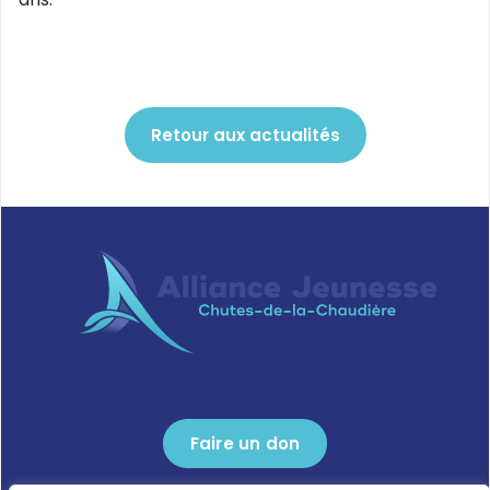
Retour aux actualités
Faire un don