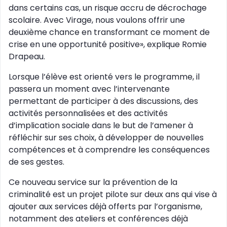
dans certains cas, un risque accru de décrochage
scolaire. Avec Virage, nous voulons offrir une
deuxième chance en transformant ce moment de
crise en une opportunité positive», explique Romie
Drapeau.
Lorsque l’élève est orienté vers le programme, il
passera un moment avec l’intervenante
permettant de participer à des discussions, des
activités personnalisées et des activités
d’implication sociale dans le but de l’amener à
réfléchir sur ses choix, à développer de nouvelles
compétences et à comprendre les conséquences
de ses gestes.
Ce nouveau service sur la prévention de la
criminalité est un projet pilote sur deux ans qui vise à
ajouter aux services déjà offerts par l’organisme,
notamment des ateliers et conférences déjà