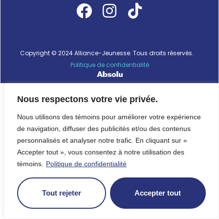
Copyright © 2024 Alliance-Jeunesse. Tous droits réservés.
Politique de confidentialité
Nous respectons votre vie privée.
Nous utilisons des témoins pour améliorer votre expérience
de navigation, diffuser des publicités et/ou des contenus
personnalisés et analyser notre trafic. En cliquant sur «
Accepter tout », vous consentez à notre utilisation des
témoins.
Politique de confidentialité
Tout rejeter
Accepter tout